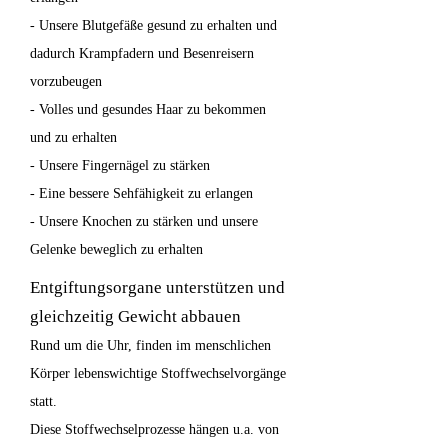
- Unsere Blutgefäße gesund zu erhalten und
dadurch Krampfadern und Besenreisern
vorzubeugen
- Volles und gesundes Haar zu bekommen
und zu erhalten
- Unsere Fingernägel zu stärken
- Eine bessere Sehfähigkeit zu erlangen
- Unsere Knochen zu stärken und unsere
Gelenke beweglich zu erhalten
Entgiftungsorgane unterstützen und
gleichzeitig Gewicht abbauen
Rund um die Uhr, finden im menschlichen
Körper lebenswichtige Stoffwechselvorgänge
statt.
Diese Stoffwechselprozesse hängen u.a. von