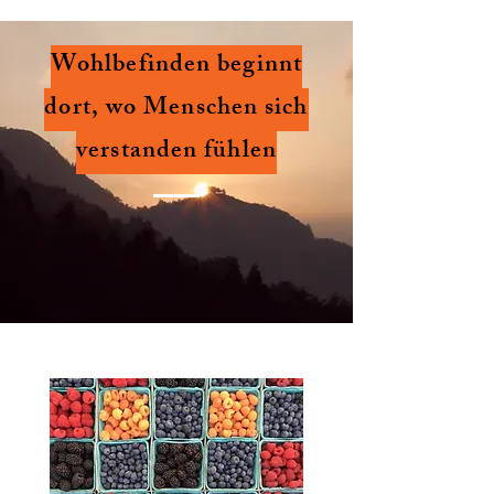
Wohlbefinden beginnt
dort, wo Menschen sich
verstanden fühlen