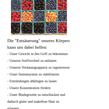
Die "Entsäuerung" unseres Körpers
kann uns dabei helfen:
- Unser Gewicht in den Griff zu bekommen
- Unseren Stoffwechsel zu entlasten
- Unseren Verdauungsapparat zu regenerieren
- Unser Immunsystem zu stabilisieren
- Entzündungen abklingen zu lassen
- Unsere Konzentration fördern
- Unser Bindegewebe zu entschlacken und
dadurch glatte und makellose Haut zu
erlangen